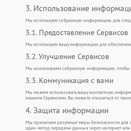
3. Использование информац
Мы используем собранную информацию для след
3.1. Предоставление Сервисов
Мы используем вашу информацию для обеспечени
3.2. Улучшение Сервисов
Мы анализируем собранную информацию, чтобы ул
3.3. Коммуникация с вами
Мы можем использовать вашу контактную информа
нашими Сервисами. Вы можете отказаться от таки
4. Защита информации
Мы прилагаем разумные меры безопасности для з
один метод передачи данных через интернет ил