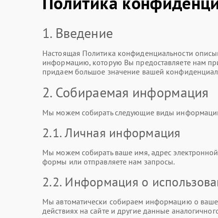
Политика конфиденци
1. Введение
Настоящая Политика конфиденциальности описыв
информацию, которую Вы предоставляете нам при 
придаем большое значение вашей конфиденциаль
2. Собираемая информация
Мы можем собирать следующие виды информаци
2.1. Личная информация
Мы можем собирать ваше имя, адрес электронной 
формы или отправляете нам запросы.
2.2. Информация о использов
Мы автоматически собираем информацию о вашем
действиях на сайте и другие данные аналогичного