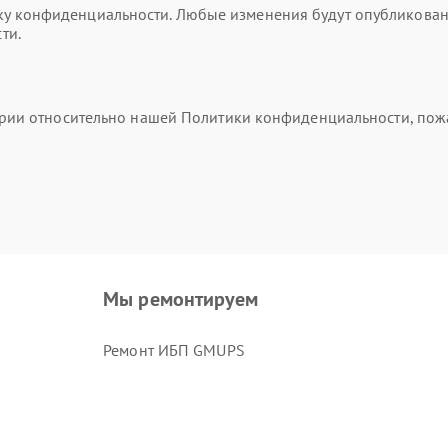
 конфиденциальности. Любые изменения будут опубликованы 
ти.
тарии относительно нашей Политики конфиденциальности, пож
Мы ремонтируем
Ремонт ИБП GMUPS