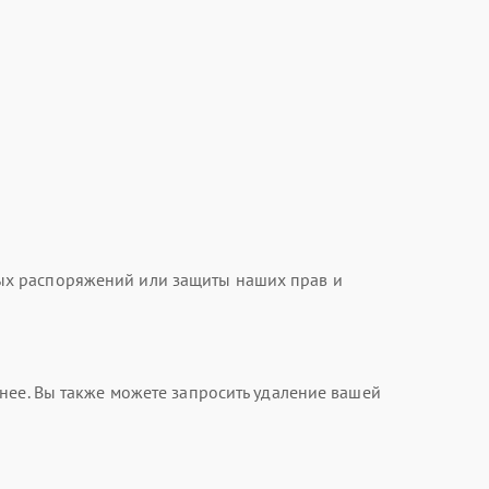
ых распоряжений или защиты наших прав и
нее. Вы также можете запросить удаление вашей