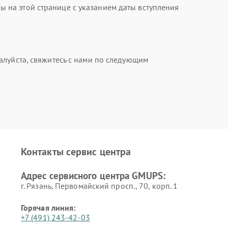
на этой странице с указанием даты вступления
алуйста, свяжитесь с нами по следующим
Контакты сервис центра
Адрес сервисного центра GMUPS:
г. Рязань, Первомайский просп., 70, корп. 1
Горячая линия:
+7 (491) 243-42-03