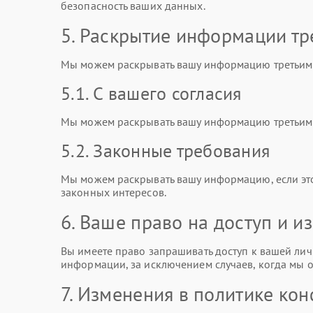
безопасность ваших данных.
5. Раскрытие информации тр
Мы можем раскрывать вашу информацию третьим 
5.1. С вашего согласия
Мы можем раскрывать вашу информацию третьим л
5.2. Законные требования
Мы можем раскрывать вашу информацию, если эт
законных интересов.
6. Ваше право на доступ и 
Вы имеете право запрашивать доступ к вашей лич
информации, за исключением случаев, когда мы о
7. Изменения в политике ко