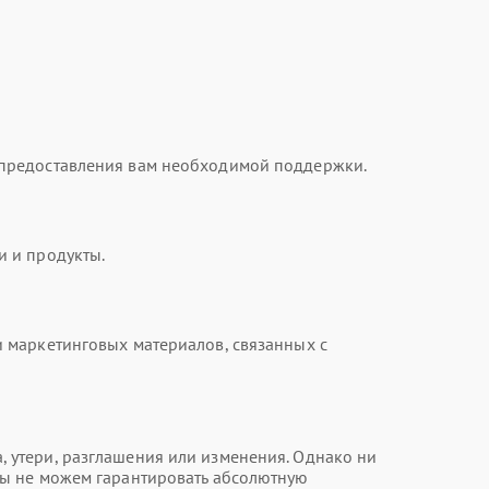
 предоставления вам необходимой поддержки.
и и продукты.
 маркетинговых материалов, связанных с
 утери, разглашения или изменения. Однако ни
мы не можем гарантировать абсолютную