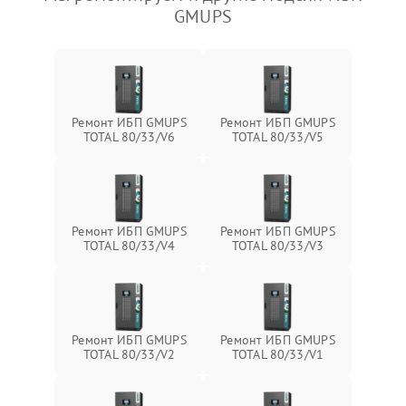
GMUPS
Ремонт ИБП GMUPS
Ремонт ИБП GMUPS
TOTAL 80/33/V6
TOTAL 80/33/V5
Ремонт ИБП GMUPS
Ремонт ИБП GMUPS
TOTAL 80/33/V4
TOTAL 80/33/V3
Ремонт ИБП GMUPS
Ремонт ИБП GMUPS
TOTAL 80/33/V2
TOTAL 80/33/V1