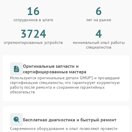
16
6
сотрудников в штате
лет на рынке
3724
4
отремонтированных устройств
минимальный опыт работы
специалистов
Оригинальные запчасти и
сертифицированные мастера
Используются оригинальные детали GMUPS и прошедшие
сертификацию специалисты, что гарантирует корректную
работу после ремонта и сохранение гарантийных
обязательств
Бесплатная диагностика и быстрый ремонт
Современное оборудование и опыт позволяют провести