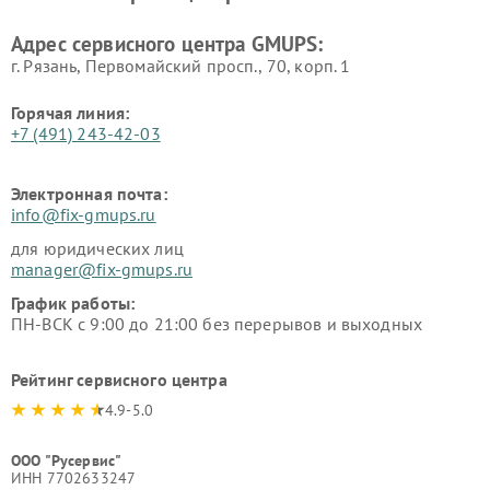
Адрес сервисного центра GMUPS:
г. Рязань, Первомайский просп., 70, корп. 1
Горячая линия:
+7 (491) 243-42-03
Электронная почта:
info@fix-gmups.ru
для юридических лиц
manager@fix-gmups.ru
График работы:
ПН-ВСК с 9:00 до 21:00 без перерывов и выходных
Рейтинг сервисного центра
4.9-5.0
ООО "Русервис"
ИНН 7702633247