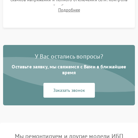
времени автономной работы, температурного режима и
Подробнее
корректности формы выходного сигнала.
У Вас остались вопросы?
Оставьте заявку, мы свяжемся с Вами в ближайшее
время
Заказать звонок
Мы ремонтируем и другие модели ИБП