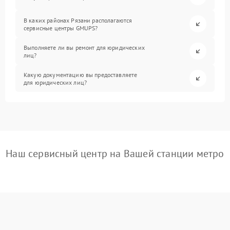
В каких районах Рязани располагаются
сервисные центры GMUPS?
Выполняете ли вы ремонт для юридических
лиц?
Какую документацию вы предоставляете
для юридических лиц?
Наш сервисный центр на Вашей станции метро