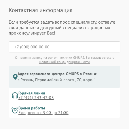
Контактная информация
Если требуется задать вопрос специалисту, оставьте
свои данные и дежурный специалист с радостью
проконсультирует Вас!
Отправляя заявку на ремонт техники GMUPS, Вы соглашаетесь с
Политикой конфиденциальности
Адрес сервисного центра GMUPS в Рязани:
г. Рязань, Первомайский просп., 70, корп. 1
Горячая линия
+7 (491) 243-42-03
Время работы
Ежедневно с 9:00 до 21:00