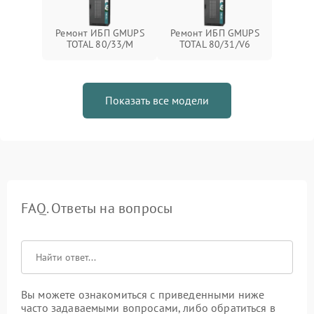
Ремонт ИБП GMUPS
Ремонт ИБП GMUPS
TOTAL 80/33/M
TOTAL 80/31/V6
Показать все модели
FAQ. Ответы на вопросы
Вы можете ознакомиться с приведенными ниже
часто задаваемыми вопросами, либо обратиться в