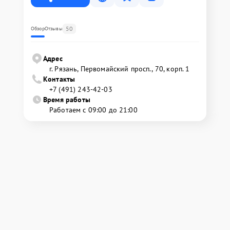
50
Обзор
Отзывы
Адрес
г. Рязань, Первомайский просп., 70, корп. 1
Контакты
+7 (491) 243-42-03
Время работы
Работаем с 09:00 до 21:00