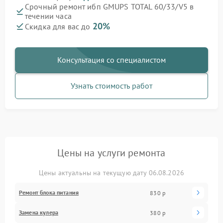
Срочный ремонт ибп GMUPS TOTAL 60/33/V5 в
течении часа
20%
Скидка для вас до
Консультация со специалистом
Узнать стоимость работ
Цены на услуги ремонта
Цены актуальны на текущую дату 06.08.2026
Ремонт блока питания
830 р
Замена кулера
380 р