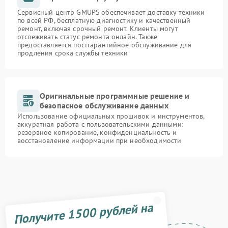
Сервисный центр GMUPS обеспечивает доставку техники
по всей РФ, бесплатную диагностику и качественный
ремонт, включая срочный ремонт. Клиенты могут
отслеживать статус ремонта онлайн. Также
предоставляется постгарантийное обслуживание для
продления срока службы техники
Оригинальные программные решение и
безопасное обслуживание данных
Использование официальных прошивок и инструментов,
аккуратная работа с пользовательскими данными:
резервное копирование, конфиденциальность и
восстановление информации при необходимости
Получите 1500 рублей на