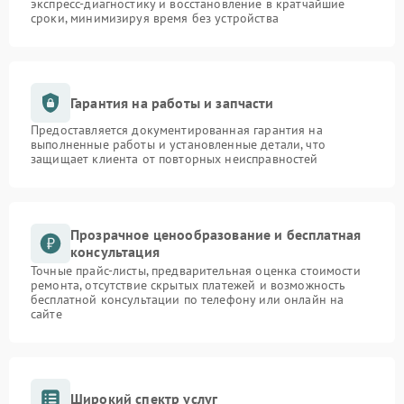
экспресс-диагностику и восстановление в кратчайшие
сроки, минимизируя время без устройства
Гарантия на работы и запчасти
Предоставляется документированная гарантия на
выполненные работы и установленные детали, что
защищает клиента от повторных неисправностей
Прозрачное ценообразование и бесплатная
консультация
Точные прайс-листы, предварительная оценка стоимости
ремонта, отсутствие скрытых платежей и возможность
бесплатной консультации по телефону или онлайн на
сайте
Широкий спектр услуг