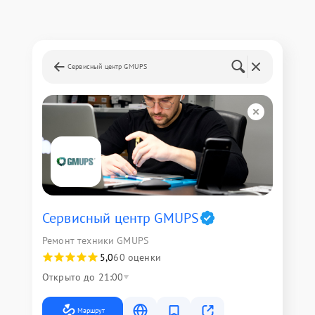
Сервисный центр GMUPS
Сервисный центр GMUPS
Ремонт техники GMUPS
5,0
60 оценки
Открыто до 21:00
Маршрут