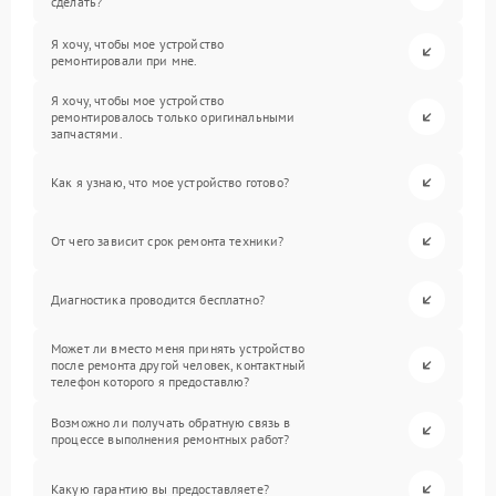
сделать?
Я хочу, чтобы мое устройство
ремонтировали при мне.
Я хочу, чтобы мое устройство
ремонтировалось только оригинальными
запчастями.
Как я узнаю, что мое устройство готово?
От чего зависит срок ремонта техники?
Диагностика проводится бесплатно?
Может ли вместо меня принять устройство
после ремонта другой человек, контактный
телефон которого я предоставлю?
Возможно ли получать обратную связь в
процессе выполнения ремонтных работ?
Какую гарантию вы предоставляете?