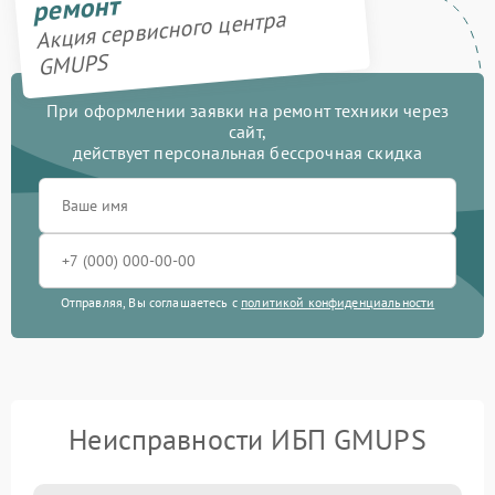
ремонт
Акция сервисного центра
GMUPS
При оформлении заявки на ремонт техники через
сайт,
действует персональная бессрочная скидка
Отправляя, Вы соглашаетесь с
политикой конфиденциальности
Неисправности ИБП GMUPS