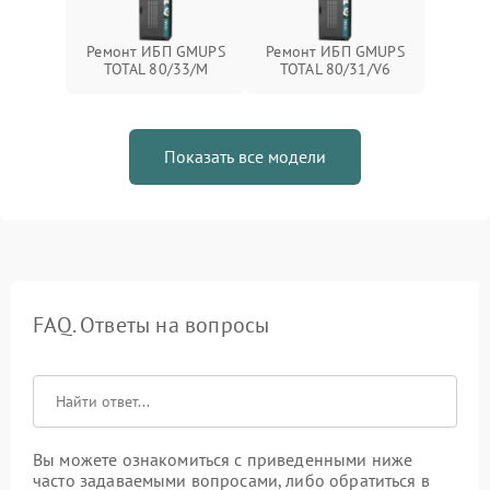
Ремонт ИБП GMUPS
Ремонт ИБП GMUPS
TOTAL 80/33/M
TOTAL 80/31/V6
Показать все модели
FAQ. Ответы на вопросы
Вы можете ознакомиться с приведенными ниже
часто задаваемыми вопросами, либо обратиться в