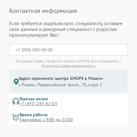
Контактная информация
Если требуется задать вопрос специалисту, оставьте
свои данные и дежурный специалист с радостью
проконсультирует Вас!
Отправляя заявку на ремонт техники GMUPS, Вы соглашаетесь с
Политикой конфиденциальности
Адрес сервисного центра GMUPS в Рязани:
г. Рязань, Первомайский просп., 70, корп. 1
Горячая линия
+7 (491) 243-42-03
Время работы
Ежедневно с 9:00 до 21:00