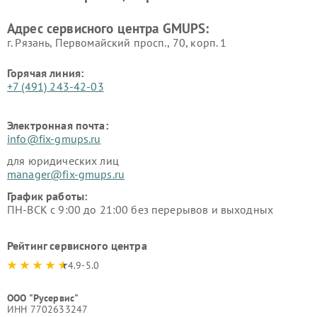
Адрес сервисного центра GMUPS:
г. Рязань, Первомайский просп., 70, корп. 1
Горячая линия:
+7 (491) 243-42-03
Электронная почта:
info@fix-gmups.ru
для юридических лиц
manager@fix-gmups.ru
График работы:
ПН-ВСК с 9:00 до 21:00 без перерывов и выходных
Рейтинг сервисного центра
4.9-5.0
ООО "Русервис"
ИНН 7702633247