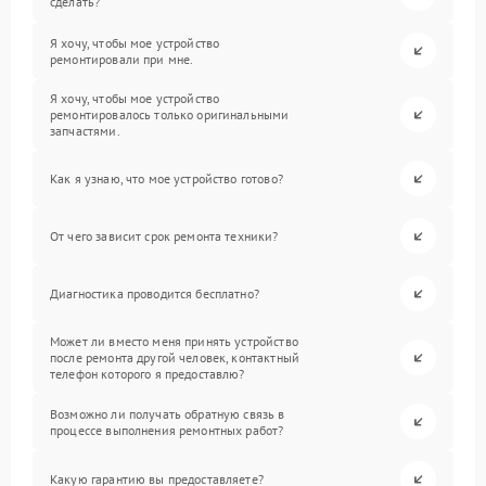
сделать?
Я хочу, чтобы мое устройство
ремонтировали при мне.
Я хочу, чтобы мое устройство
ремонтировалось только оригинальными
запчастями.
Как я узнаю, что мое устройство готово?
От чего зависит срок ремонта техники?
Диагностика проводится бесплатно?
Может ли вместо меня принять устройство
после ремонта другой человек, контактный
телефон которого я предоставлю?
Возможно ли получать обратную связь в
процессе выполнения ремонтных работ?
Какую гарантию вы предоставляете?