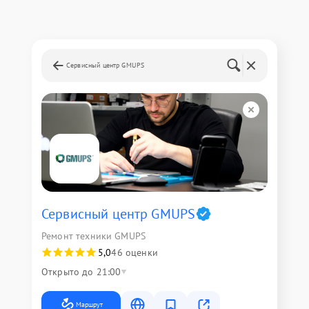
Сервисный центр GMUPS
Сервисный центр GMUPS
Ремонт техники GMUPS
5,0
46 оценки
Открыто до 21:00
Маршрут