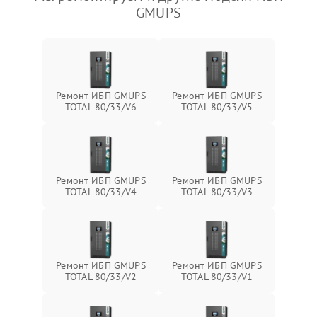
GMUPS
Ремонт ИБП GMUPS
Ремонт ИБП GMUPS
TOTAL 80/33/V6
TOTAL 80/33/V5
Ремонт ИБП GMUPS
Ремонт ИБП GMUPS
TOTAL 80/33/V4
TOTAL 80/33/V3
Ремонт ИБП GMUPS
Ремонт ИБП GMUPS
TOTAL 80/33/V2
TOTAL 80/33/V1