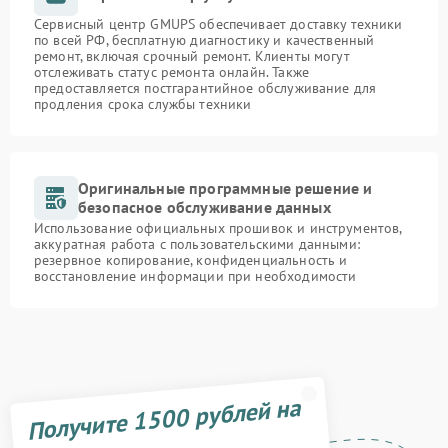
Сервисный центр GMUPS обеспечивает доставку техники
по всей РФ, бесплатную диагностику и качественный
ремонт, включая срочный ремонт. Клиенты могут
отслеживать статус ремонта онлайн. Также
предоставляется постгарантийное обслуживание для
продления срока службы техники
Оригинальные программные решение и
безопасное обслуживание данных
Использование официальных прошивок и инструментов,
аккуратная работа с пользовательскими данными:
резервное копирование, конфиденциальность и
восстановление информации при необходимости
Получите 1500 рублей на