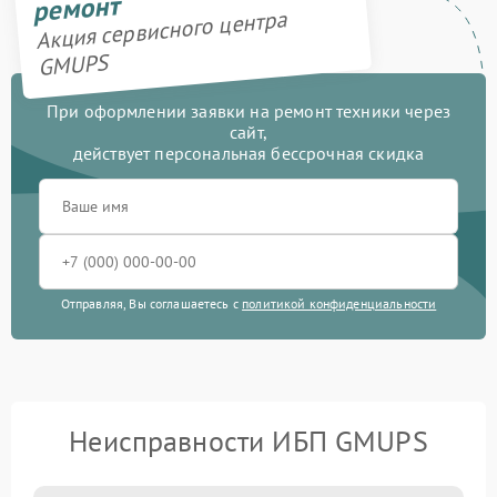
ремонт
Акция сервисного центра
GMUPS
При оформлении заявки на ремонт техники через
сайт,
действует персональная бессрочная скидка
Отправляя, Вы соглашаетесь с
политикой конфиденциальности
Неисправности ИБП GMUPS