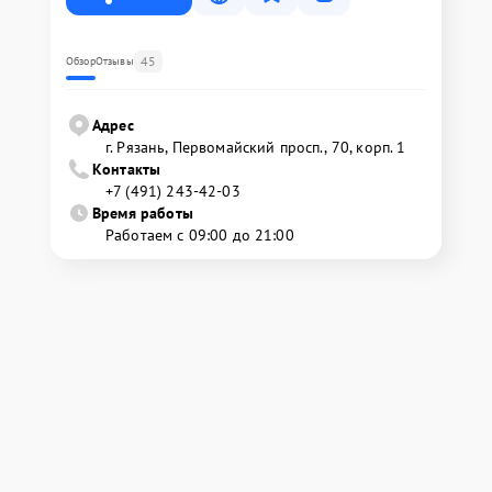
45
Обзор
Отзывы
Адрес
г. Рязань, Первомайский просп., 70, корп. 1
Контакты
+7 (491) 243-42-03
Время работы
Работаем с 09:00 до 21:00