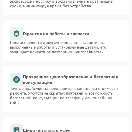
экспресс-диагностику и восстановление в кратчайшие
сроки, минимизируя время без устройства
Гарантия на работы и запчасти
Предоставляется документированная гарантия на
выполненные работы и установленные детали, что
защищает клиента от повторных неисправностей
Прозрачное ценообразование и бесплатная
консультация
Точные прайс-листы, предварительная оценка стоимости
ремонта, отсутствие скрытых платежей и возможность
бесплатной консультации по телефону или онлайн на
сайте
Широкий спектр услуг