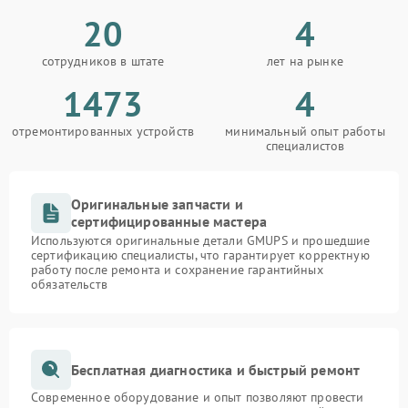
20
4
сотрудников в штате
лет на рынке
1473
4
отремонтированных устройств
минимальный опыт работы
специалистов
Оригинальные запчасти и
сертифицированные мастера
Используются оригинальные детали GMUPS и прошедшие
сертификацию специалисты, что гарантирует корректную
работу после ремонта и сохранение гарантийных
обязательств
Бесплатная диагностика и быстрый ремонт
Современное оборудование и опыт позволяют провести