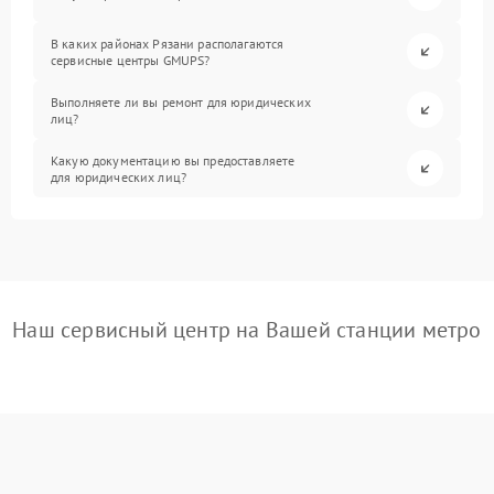
В каких районах Рязани располагаются
сервисные центры GMUPS?
Выполняете ли вы ремонт для юридических
лиц?
Какую документацию вы предоставляете
для юридических лиц?
Наш сервисный центр на Вашей станции метро