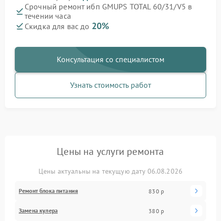
Срочный ремонт ибп GMUPS TOTAL 60/31/V5 в
течении часа
20%
Скидка для вас до
Консультация со специалистом
Узнать стоимость работ
Цены на услуги ремонта
Цены актуальны на текущую дату 06.08.2026
Ремонт блока питания
830 р
Замена кулера
380 р