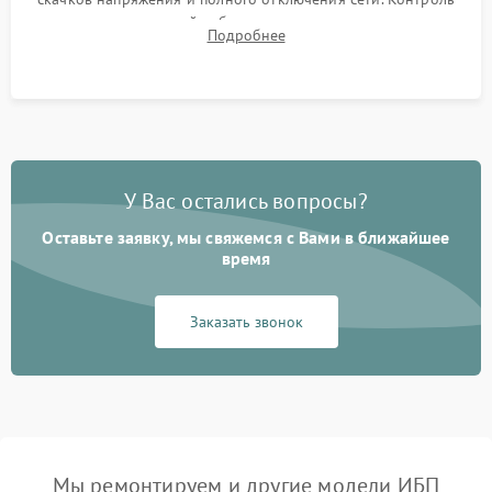
времени автономной работы, температурного режима и
Подробнее
корректности формы выходного сигнала.
У Вас остались вопросы?
Оставьте заявку, мы свяжемся с Вами в ближайшее
время
Заказать звонок
Мы ремонтируем и другие модели ИБП