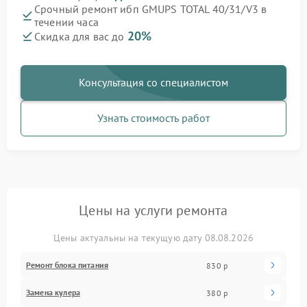
Срочный ремонт ибп GMUPS TOTAL 40/31/V3 в
течении часа
20%
Скидка для вас до
Консультация со специалистом
Узнать стоимость работ
Цены на услуги ремонта
Цены актуальны на текущую дату 08.08.2026
Ремонт блока питания
830 р
Замена кулера
380 р