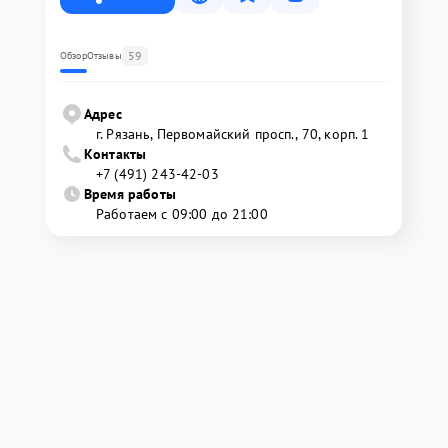
59
Обзор
Отзывы
Адрес
г. Рязань, Первомайский просп., 70, корп. 1
Контакты
+7 (491) 243-42-03
Время работы
Работаем с 09:00 до 21:00