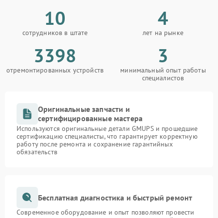
10
4
сотрудников в штате
лет на рынке
3398
3
отремонтированных устройств
минимальный опыт работы
специалистов
Оригинальные запчасти и
сертифицированные мастера
Используются оригинальные детали GMUPS и прошедшие
сертификацию специалисты, что гарантирует корректную
работу после ремонта и сохранение гарантийных
обязательств
Бесплатная диагностика и быстрый ремонт
Современное оборудование и опыт позволяют провести