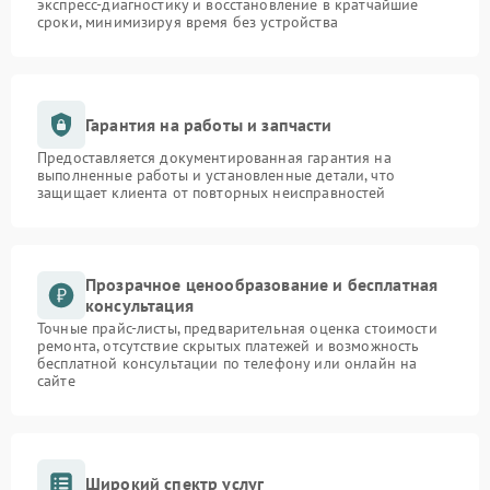
экспресс-диагностику и восстановление в кратчайшие
сроки, минимизируя время без устройства
Гарантия на работы и запчасти
Предоставляется документированная гарантия на
выполненные работы и установленные детали, что
защищает клиента от повторных неисправностей
Прозрачное ценообразование и бесплатная
консультация
Точные прайс-листы, предварительная оценка стоимости
ремонта, отсутствие скрытых платежей и возможность
бесплатной консультации по телефону или онлайн на
сайте
Широкий спектр услуг