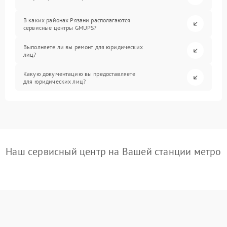
В каких районах Рязани располагаются
сервисные центры GMUPS?
Выполняете ли вы ремонт для юридических
лиц?
Какую документацию вы предоставляете
для юридических лиц?
Наш сервисный центр на Вашей станции метро