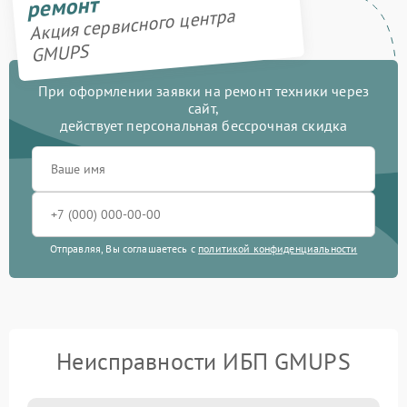
ремонт
Акция сервисного центра
GMUPS
При оформлении заявки на ремонт техники через
сайт,
действует персональная бессрочная скидка
Отправляя, Вы соглашаетесь с
политикой конфиденциальности
Неисправности ИБП GMUPS