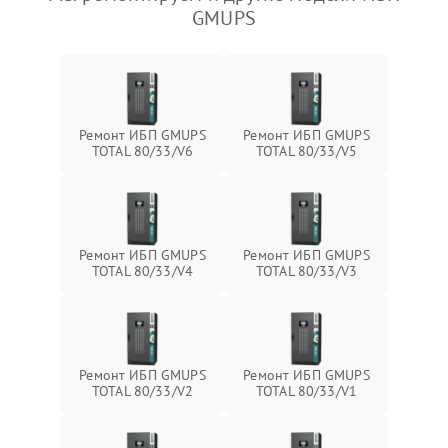
GMUPS
Ремонт ИБП GMUPS
Ремонт ИБП GMUPS
TOTAL 80/33/V6
TOTAL 80/33/V5
Ремонт ИБП GMUPS
Ремонт ИБП GMUPS
TOTAL 80/33/V4
TOTAL 80/33/V3
Ремонт ИБП GMUPS
Ремонт ИБП GMUPS
TOTAL 80/33/V2
TOTAL 80/33/V1