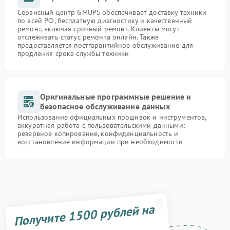
Сервисный центр GMUPS обеспечивает доставку техники
по всей РФ, бесплатную диагностику и качественный
ремонт, включая срочный ремонт. Клиенты могут
отслеживать статус ремонта онлайн. Также
предоставляется постгарантийное обслуживание для
продления срока службы техники
Оригинальные программные решение и
безопасное обслуживание данных
Использование официальных прошивок и инструментов,
аккуратная работа с пользовательскими данными:
резервное копирование, конфиденциальность и
восстановление информации при необходимости
Получите 1500 рублей на