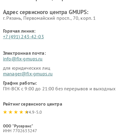
Адрес сервисного центра GMUPS:
г. Рязань, Первомайский просп., 70, корп. 1
Горячая линия:
+7 (491) 243-42-03
Электронная почта:
info@fix-gmups.ru
для юридических лиц
manager@fix-gmups.ru
График работы:
ПН-ВСК с 9:00 до 21:00 без перерывов и выходных
Рейтинг сервисного центра
4.9-5.0
ООО "Русервис"
ИНН 7702633247