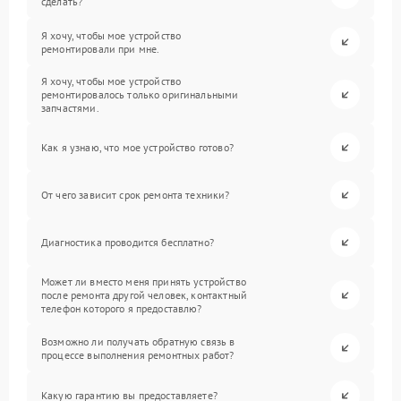
сделать?
Я хочу, чтобы мое устройство
ремонтировали при мне.
Я хочу, чтобы мое устройство
ремонтировалось только оригинальными
запчастями.
Как я узнаю, что мое устройство готово?
От чего зависит срок ремонта техники?
Диагностика проводится бесплатно?
Может ли вместо меня принять устройство
после ремонта другой человек, контактный
телефон которого я предоставлю?
Возможно ли получать обратную связь в
процессе выполнения ремонтных работ?
Какую гарантию вы предоставляете?