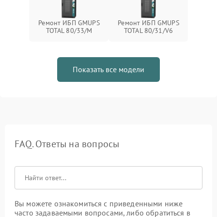
Ремонт ИБП GMUPS
Ремонт ИБП GMUPS
TOTAL 80/33/M
TOTAL 80/31/V6
Показать все модели
FAQ. Ответы на вопросы
Вы можете ознакомиться с приведенными ниже
часто задаваемыми вопросами, либо обратиться в