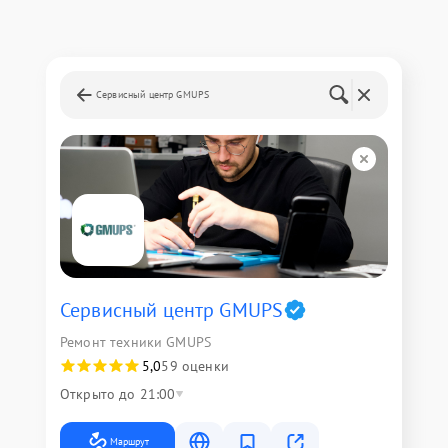
Сервисный центр GMUPS
Сервисный центр GMUPS
Ремонт техники GMUPS
5,0
59 оценки
Открыто до 21:00
Маршрут