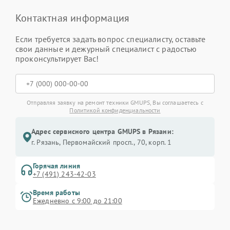
Контактная информация
Если требуется задать вопрос специалисту, оставьте
свои данные и дежурный специалист с радостью
проконсультирует Вас!
Отправляя заявку на ремонт техники GMUPS, Вы соглашаетесь с
Политикой конфиденциальности
Адрес сервисного центра GMUPS в Рязани:
г. Рязань, Первомайский просп., 70, корп. 1
Горячая линия
+7 (491) 243-42-03
Время работы
Ежедневно с 9:00 до 21:00