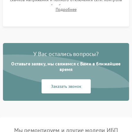
времени автономной работы, температурного режима и
Подробнее
корректности формы выходного сигнала.
У Вас остались вопросы?
Оставьте заявку, мы свяжемся с Вами в ближайшее
время
Заказать звонок
Мы ремонтируем и другие модели ИБП