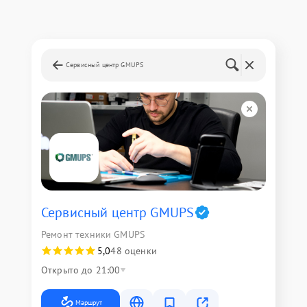
Сервисный центр GMUPS
Сервисный центр GMUPS
Ремонт техники GMUPS
5,0
48 оценки
Открыто до 21:00
Маршрут