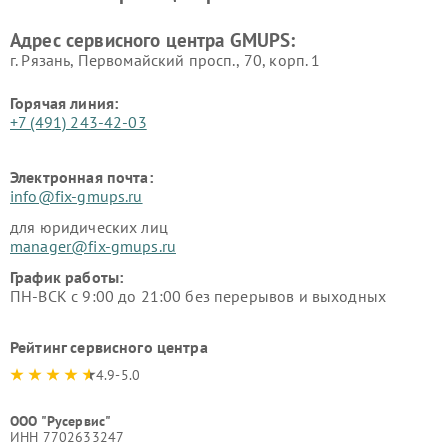
Адрес сервисного центра GMUPS:
г. Рязань, Первомайский просп., 70, корп. 1
Горячая линия:
+7 (491) 243-42-03
Электронная почта:
info@fix-gmups.ru
для юридических лиц
manager@fix-gmups.ru
График работы:
ПН-ВСК с 9:00 до 21:00 без перерывов и выходных
Рейтинг сервисного центра
4.9-5.0
ООО "Русервис"
ИНН 7702633247