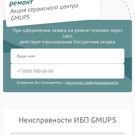
ремонт
Акция сервисного центра
GMUPS
При оформлении заявки на ремонт техники через
сайт,
действует персональная бессрочная скидка
Отправляя, Вы соглашаетесь с
политикой конфиденциальности
Неисправности ИБП GMUPS