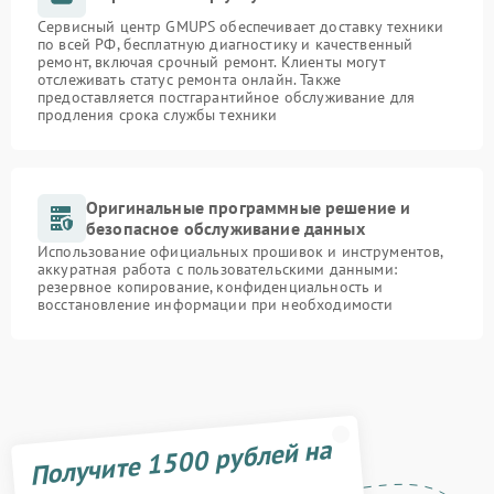
Сервисный центр GMUPS обеспечивает доставку техники
по всей РФ, бесплатную диагностику и качественный
ремонт, включая срочный ремонт. Клиенты могут
отслеживать статус ремонта онлайн. Также
предоставляется постгарантийное обслуживание для
продления срока службы техники
Оригинальные программные решение и
безопасное обслуживание данных
Использование официальных прошивок и инструментов,
аккуратная работа с пользовательскими данными:
резервное копирование, конфиденциальность и
восстановление информации при необходимости
Получите 1500 рублей на