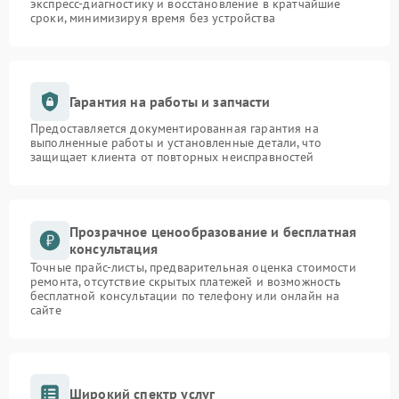
экспресс-диагностику и восстановление в кратчайшие
сроки, минимизируя время без устройства
Гарантия на работы и запчасти
Предоставляется документированная гарантия на
выполненные работы и установленные детали, что
защищает клиента от повторных неисправностей
Прозрачное ценообразование и бесплатная
консультация
Точные прайс-листы, предварительная оценка стоимости
ремонта, отсутствие скрытых платежей и возможность
бесплатной консультации по телефону или онлайн на
сайте
Широкий спектр услуг