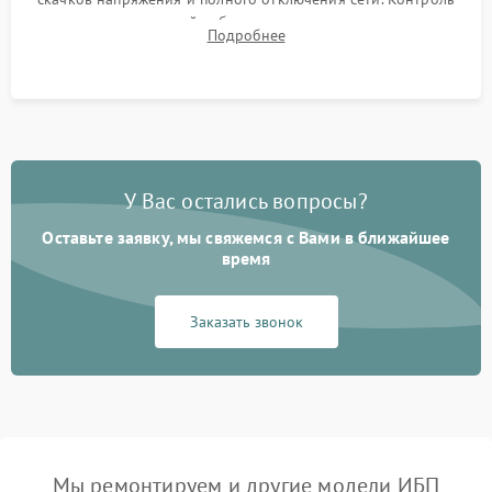
времени автономной работы, температурного режима и
Подробнее
корректности формы выходного сигнала.
У Вас остались вопросы?
Оставьте заявку, мы свяжемся с Вами в ближайшее
время
Заказать звонок
Мы ремонтируем и другие модели ИБП