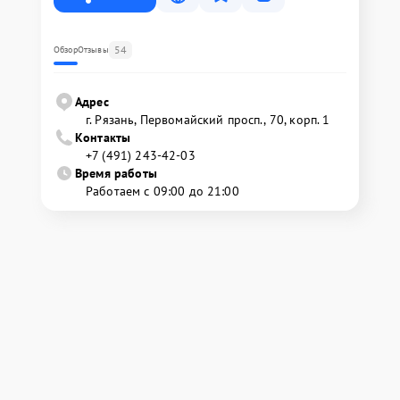
54
Обзор
Отзывы
Адрес
г. Рязань, Первомайский просп., 70, корп. 1
Контакты
+7 (491) 243-42-03
Время работы
Работаем с 09:00 до 21:00