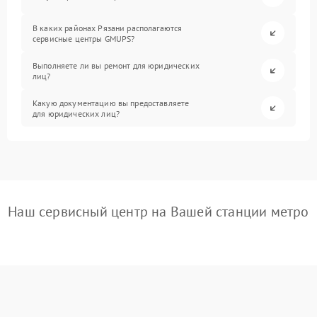
В каких районах Рязани располагаются
сервисные центры GMUPS?
Выполняете ли вы ремонт для юридических
лиц?
Какую документацию вы предоставляете
для юридических лиц?
Наш сервисный центр на Вашей станции метро