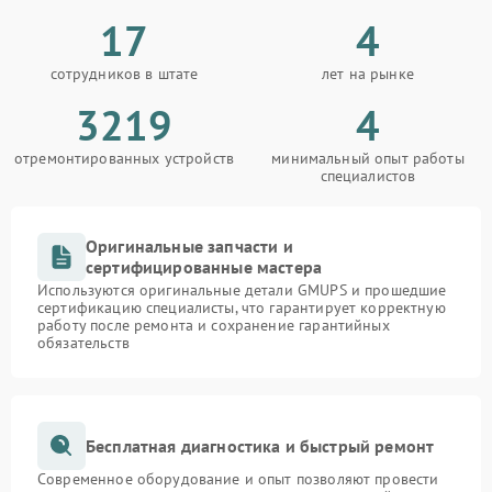
17
4
сотрудников в штате
лет на рынке
3219
4
отремонтированных устройств
минимальный опыт работы
специалистов
Оригинальные запчасти и
сертифицированные мастера
Используются оригинальные детали GMUPS и прошедшие
сертификацию специалисты, что гарантирует корректную
работу после ремонта и сохранение гарантийных
обязательств
Бесплатная диагностика и быстрый ремонт
Современное оборудование и опыт позволяют провести