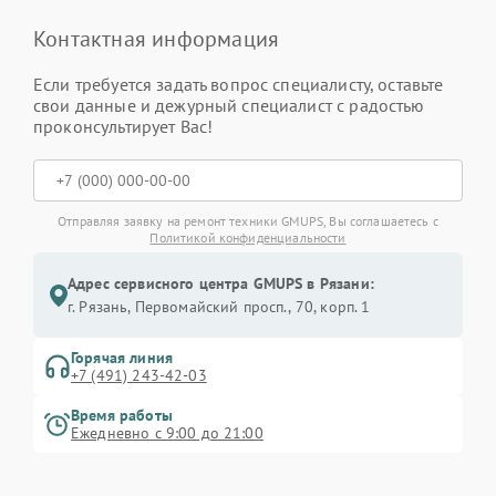
Контактная информация
Если требуется задать вопрос специалисту, оставьте
свои данные и дежурный специалист с радостью
проконсультирует Вас!
Отправляя заявку на ремонт техники GMUPS, Вы соглашаетесь с
Политикой конфиденциальности
Адрес сервисного центра GMUPS в Рязани:
г. Рязань, Первомайский просп., 70, корп. 1
Горячая линия
+7 (491) 243-42-03
Время работы
Ежедневно с 9:00 до 21:00