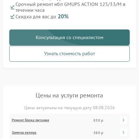
Срочный ремонт ибп GMUPS ACTION 125/33/M в
течении часа
20%
Скидка для вас до
Консультация со специалистом
Узнать стоимость работ
Цены на услуги ремонта
Цены актуальны на текущую дату 08.08.2026
Ремонт блока питания
830 р
Замена кулера
380 р