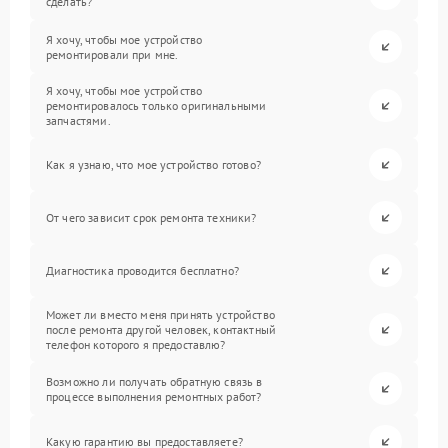
сделать?
Я хочу, чтобы мое устройство
ремонтировали при мне.
Я хочу, чтобы мое устройство
ремонтировалось только оригинальными
запчастями.
Как я узнаю, что мое устройство готово?
От чего зависит срок ремонта техники?
Диагностика проводится бесплатно?
Может ли вместо меня принять устройство
после ремонта другой человек, контактный
телефон которого я предоставлю?
Возможно ли получать обратную связь в
процессе выполнения ремонтных работ?
Какую гарантию вы предоставляете?