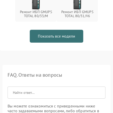
Ремонт ИБП GMUPS
Ремонт ИБП GMUPS
TOTAL 80/33/M
TOTAL 80/31/V6
Показать все модели
FAQ. Ответы на вопросы
Вы можете ознакомиться с приведенными ниже
часто задаваемыми вопросами, либо обратиться в